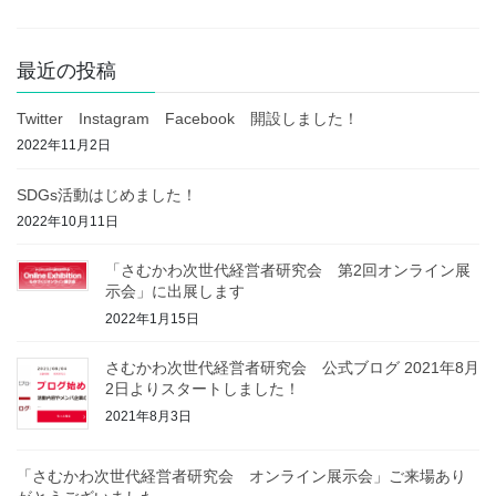
最近の投稿
Twitter Instagram Facebook 開設しました！
2022年11月2日
SDGs活動はじめました！
2022年10月11日
「さむかわ次世代経営者研究会 第2回オンライン展
示会」に出展します
2022年1月15日
さむかわ次世代経営者研究会 公式ブログ 2021年8月
2日よりスタートしました！
2021年8月3日
「さむかわ次世代経営者研究会 オンライン展示会」ご来場あり