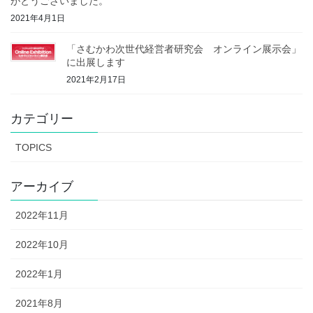
がとうございました。
2021年4月1日
「さむかわ次世代経営者研究会 オンライン展示会」
に出展します
2021年2月17日
カテゴリー
TOPICS
アーカイブ
2022年11月
2022年10月
2022年1月
2021年8月