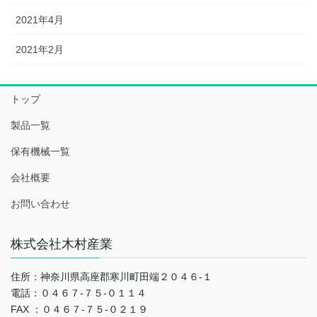
2021年4月
2021年2月
トップ
製品一覧
保有機械一覧
会社概要
お問い合わせ
株式会社木村産業
住所：神奈川県高座郡寒川町田端２０４６-１
電話：０４６７-７５-０１１４
FAX ：０４６７-７５-０２１９